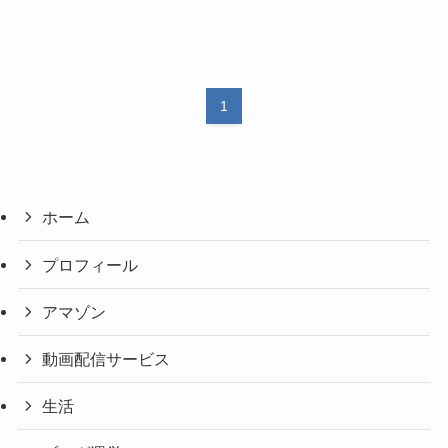
1
ホーム
プロフィール
アマゾン
動画配信サービス
生活