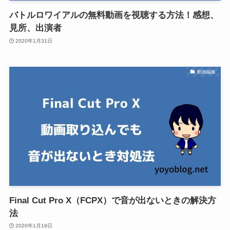
バトルロワイアルの無料動画を視聴する方法！感想、
見所、出演者
2020年1月31日
動画編集
Final Cut Pro X（FCPX）で音が出ないときの解決方
法
2020年1月19日