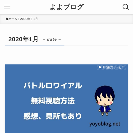
よよブログ
ホーム
2020年
1月
2020年1月
– date –
動画配信サービス