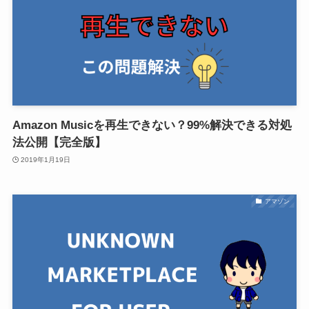
Amazon Musicを再生できない？99%解決できる対処
法公開【完全版】
2019年1月19日
アマゾン