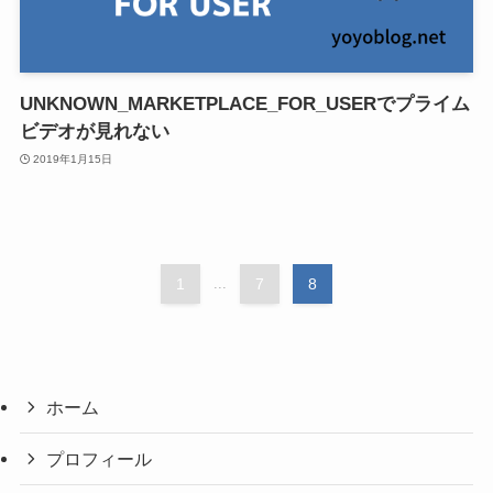
UNKNOWN_MARKETPLACE_FOR_USERでプライム
ビデオが見れない
2019年1月15日
1
...
7
8
ホーム
プロフィール