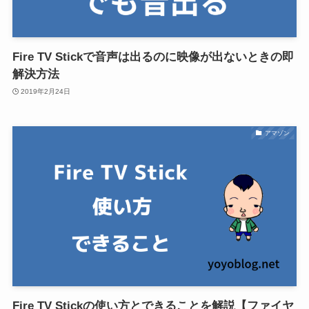
Fire TV Stickで音声は出るのに映像が出ないときの即
解決方法
2019年2月24日
アマゾン
Fire TV Stickの使い方とできることを解説【ファイヤ