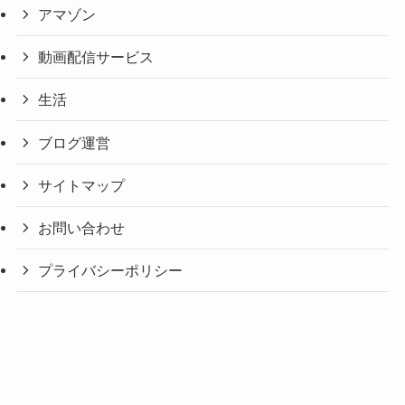
アマゾン
動画配信サービス
生活
ブログ運営
サイトマップ
お問い合わせ
プライバシーポリシー