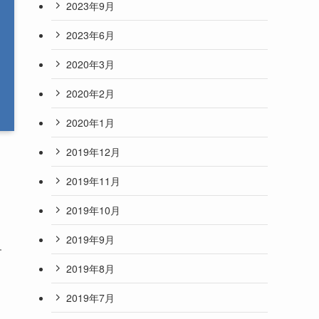
2023年9月
2023年6月
2020年3月
2020年2月
2020年1月
2019年12月
2019年11月
2019年10月
2019年9月
す
2019年8月
2019年7月