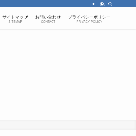
サイトマップ
お問い合わせ
プライバシーポリシー
SITEMAP
CONTACT
PRIVACY POLICY