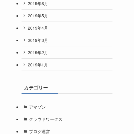
2019年6月
2019年5月
2019年4月
2019年3月
2019年2月
2019年1月
カテゴリー
アマゾン
クラウドワークス
ブログ運営