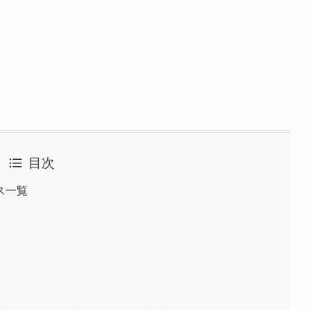
目次
ス一覧