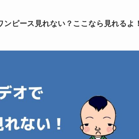
でワンピース見れない？ここなら見れるよ