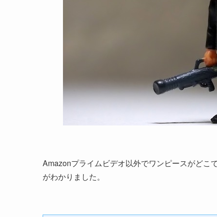
Amazonプライムビデオ以外でワンピースがど
がわかりました。