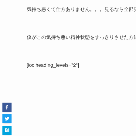
気持ち悪くて仕方ありません。。。見るなら全部
僕がこの気持ち悪い精神状態をすっきりさせた方
[toc heading_levels="2"]