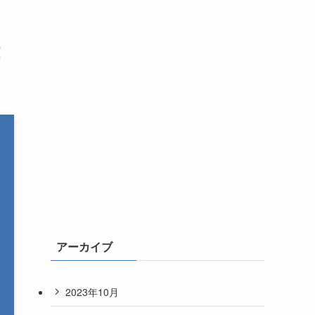
！
アーカイブ
2023年10月