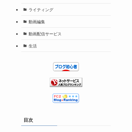
ライティング
動画編集
動画配信サービス
生活
目次