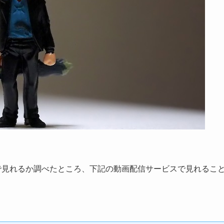
こで見れるか調べたところ、下記の動画配信サービスで見れるこ