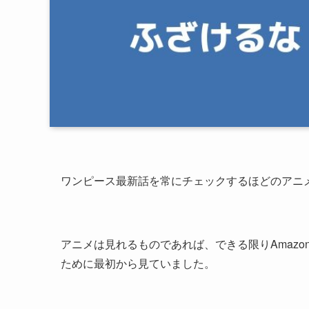
ワンピース最新話を常にチェックするほどのアニ
アニメは見れるものであれば、できる限りAmaz
ために最初から見ていました。