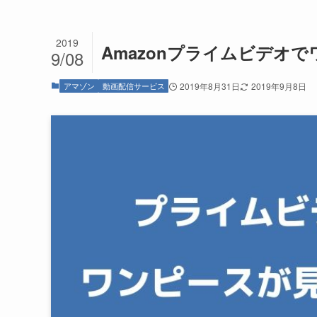
2019
Amazonプライムビデオ
9/08
アマゾン
動画配信サービス
2019年8月31日
2019年9月8日