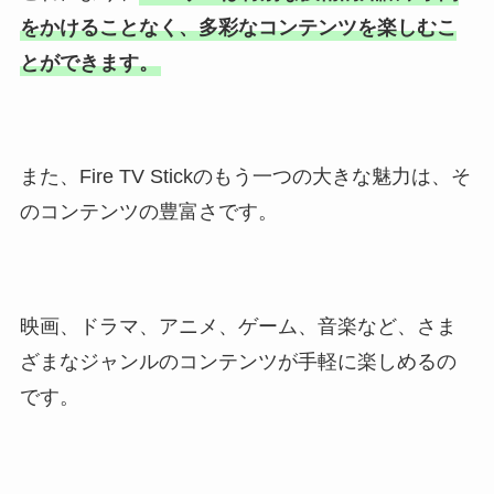
をかけることなく、多彩なコンテンツを楽しむこ
とができます。
また、Fire TV Stickのもう一つの大きな魅力は、そ
のコンテンツの豊富さです。
映画、ドラマ、アニメ、ゲーム、音楽など、さま
ざまなジャンルのコンテンツが手軽に楽しめるの
です。