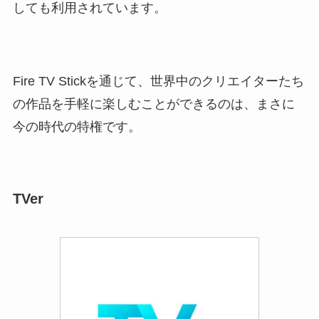
しても利用されています。
Fire TV Stickを通じて、世界中のクリエイターたち
の作品を手軽に楽しむことができるのは、まさに
今の時代の特権です。
TVer