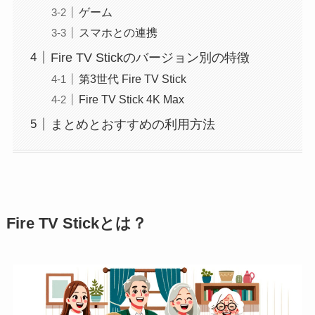
ゲーム
スマホとの連携
Fire TV Stickのバージョン別の特徴
第3世代 Fire TV Stick
Fire TV Stick 4K Max
まとめとおすすめの利用方法
Fire TV Stickとは？