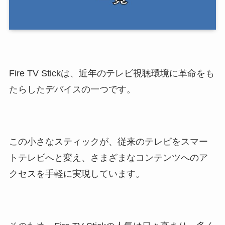
Fire TV Stickは、近年のテレビ視聴環境に革命をも
たらしたデバイスの一つです。
この小さなスティックが、従来のテレビをスマー
トテレビへと変え、さまざまなコンテンツへのア
クセスを手軽に実現しています。