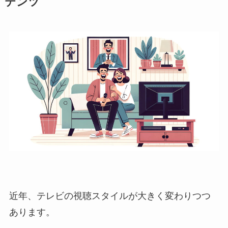
テンツ
近年、テレビの視聴スタイルが大きく変わりつつ
あります。