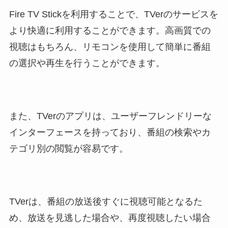
Fire TV Stickを利用することで、TVerのサービスを
より快適に利用することができます。高画質での
視聴はもちろん、リモコンを使用して簡単に番組
の選択や再生を行うことができます。
また、TVerのアプリは、ユーザーフレンドリーな
インターフェースを持っており、番組の検索やカ
テゴリ別の閲覧が容易です。
TVerは、番組の放送後すぐに視聴可能となるた
め、放送を見逃した場合や、再度視聴したい場合