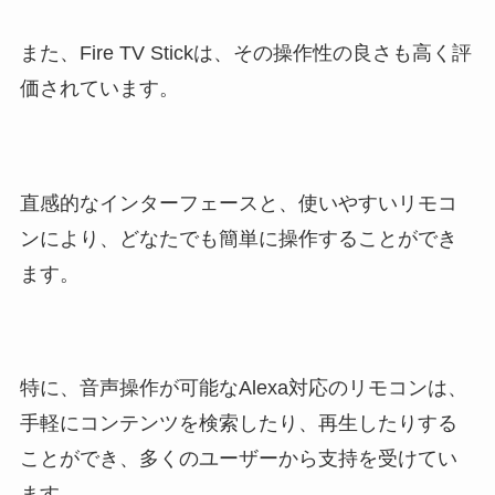
また、Fire TV Stickは、その操作性の良さも高く評
価されています。
直感的なインターフェースと、使いやすいリモコ
ンにより、どなたでも簡単に操作することができ
ます。
特に、音声操作が可能なAlexa対応のリモコンは、
手軽にコンテンツを検索したり、再生したりする
ことができ、多くのユーザーから支持を受けてい
ます。