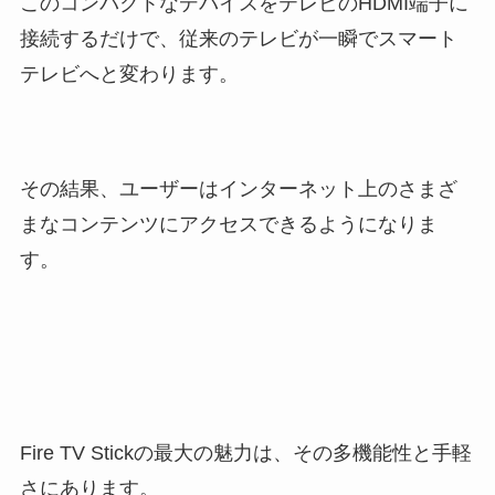
このコンパクトなデバイスをテレビのHDMI端子に
接続するだけで、従来のテレビが一瞬でスマート
テレビへと変わります。
その結果、ユーザーはインターネット上のさまざ
まなコンテンツにアクセスできるようになりま
す。
Fire TV Stickの最大の魅力は、その多機能性と手軽
さにあります。