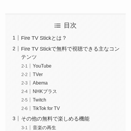
目次
Fire TV Stickとは？
Fire TV Stickで無料で視聴できる主なコン
テンツ
YouTube
TVer
Abema
NHKプラス
Twitch
TikTok for TV
その他の無料で楽しめる機能
音楽の再生