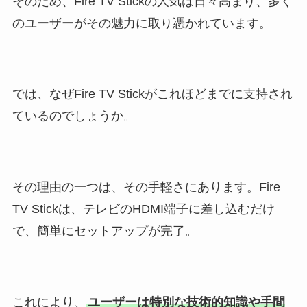
そのため、Fire TV Stickの人気は日々高まり、多く
のユーザーがその魅力に取り憑かれています。
では、なぜFire TV Stickがこれほどまでに支持され
ているのでしょうか。
その理由の一つは、その手軽さにあります。Fire
TV Stickは、テレビのHDMI端子に差し込むだけ
で、簡単にセットアップが完了。
これにより、
ユーザーは特別な技術的知識や手間