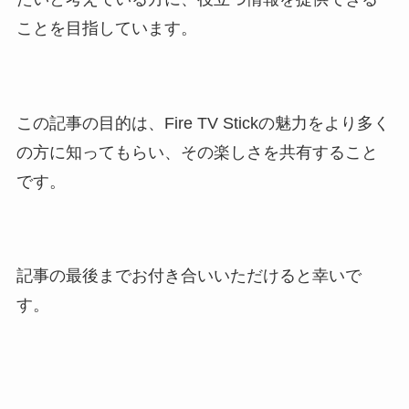
ことを目指しています。
この記事の目的は、Fire TV Stickの魅力をより多く
の方に知ってもらい、その楽しさを共有すること
です。
記事の最後までお付き合いいただけると幸いで
す。