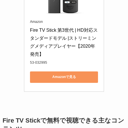
Amazon
Fire TV Stick 第3世代 | HD対応ス
タンダードモデル |ストリーミン
グメディアプレイヤー【2020年
発売】
53-032995
Amazonで見る
Fire TV Stickで無料で視聴できる主なコン