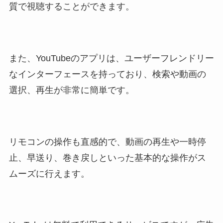
質で視聴することができます。
また、YouTubeのアプリは、ユーザーフレンドリー
なインターフェースを持っており、検索や動画の
選択、再生が非常に簡単です。
リモコンの操作も直感的で、動画の再生や一時停
止、早送り、巻き戻しといった基本的な操作がス
ムーズに行えます。