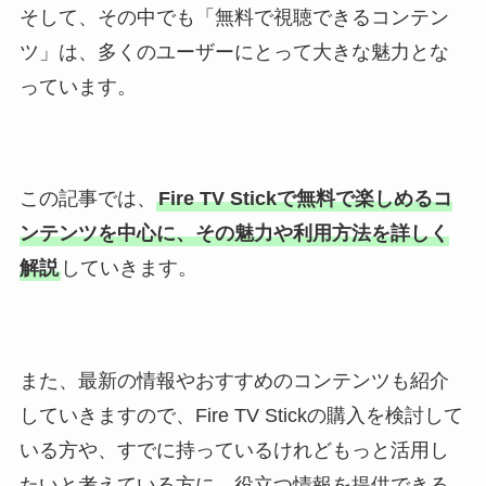
そして、その中でも「無料で視聴できるコンテン
ツ」は、多くのユーザーにとって大きな魅力とな
っています。
この記事では、
Fire TV Stickで無料で楽しめるコ
ンテンツを中心に、その魅力や利用方法を詳しく
解説
していきます。
また、最新の情報やおすすめのコンテンツも紹介
していきますので、Fire TV Stickの購入を検討して
いる方や、すでに持っているけれどもっと活用し
たいと考えている方に、役立つ情報を提供できる