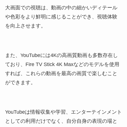
大画面での視聴は、動画の中の細かいディテール
や色彩をより鮮明に感じることができ、視聴体験
を向上させます。
また、YouTubeには4Kの高画質動画も多数存在し
ており、Fire TV Stick 4K Maxなどのモデルを使用
すれば、これらの動画を最高の画質で楽しむこと
ができます。
YouTubeは情報収集や学習、エンターテインメント
としての利用だけでなく、自分自身の表現の場と