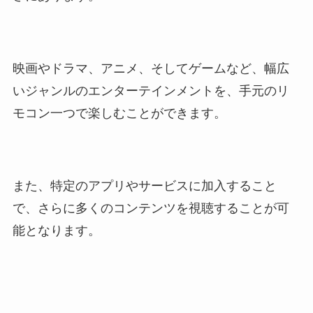
映画やドラマ、アニメ、そしてゲームなど、幅広
いジャンルのエンターテインメントを、手元のリ
モコン一つで楽しむことができます。
また、特定のアプリやサービスに加入すること
で、さらに多くのコンテンツを視聴することが可
能となります。