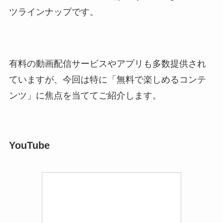
ツラインナップです。
有料の動画配信サービスやアプリも多数提供され
ていますが、今回は特に「無料で楽しめるコンテ
ンツ」に焦点を当ててご紹介します。
YouTube