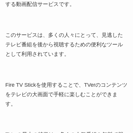
する動画配信サービスです。
このサービスは、多くの人々にとって、見逃した
テレビ番組を後から視聴するための便利なツール
として利用されています。
Fire TV Stickを使用することで、TVerのコンテンツ
をテレビの大画面で手軽に楽しむことができま
す。