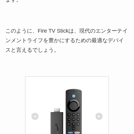
このように、Fire TV Stickは、現代のエンターテイ
ンメントライフを豊かにするための最適なデバイ
スと言えるでしょう。