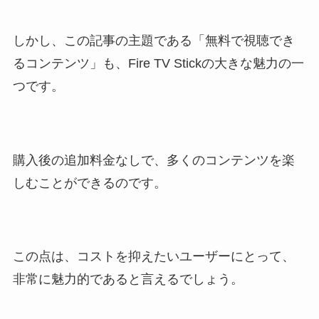
しかし、この記事の主題である「無料で視聴でき
るコンテンツ」も、Fire TV Stickの大きな魅力の一
つです。
購入後の追加料金なしで、多くのコンテンツを楽
しむことができるのです。
この点は、コストを抑えたいユーザーにとって、
非常に魅力的であると言えるでしょう。