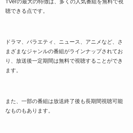
TVerの最大の特徴は、多くの人気番組を無料で視
聴できる点です。
ドラマ、バラエティ、ニュース、アニメなど、さ
まざまなジャンルの番組がラインナップされてお
り、放送後一定期間は無料で視聴することができ
ます。
また、一部の番組は放送終了後も長期間視聴可能
なものもあります。