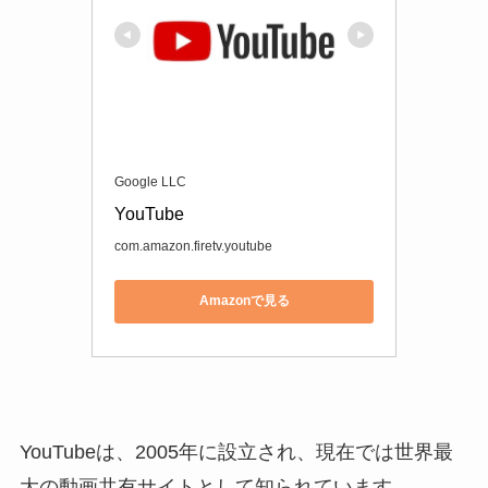
Google LLC
YouTube
com.amazon.firetv.youtube
Amazonで見る
YouTubeは、2005年に設立され、現在では世界最
大の動画共有サイトとして知られています。