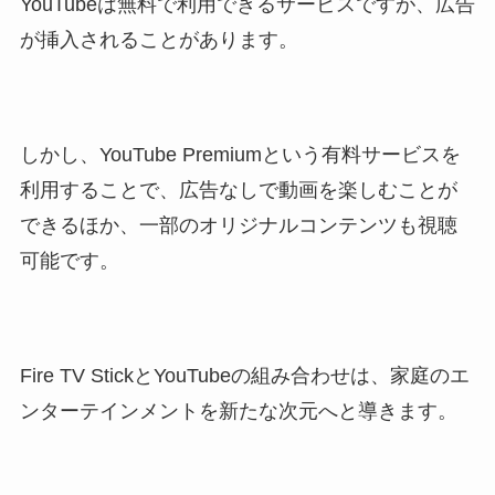
YouTubeは無料で利用できるサービスですが、広告
が挿入されることがあります。
しかし、YouTube Premiumという有料サービスを
利用することで、広告なしで動画を楽しむことが
できるほか、一部のオリジナルコンテンツも視聴
可能です。
Fire TV StickとYouTubeの組み合わせは、家庭のエ
ンターテインメントを新たな次元へと導きます。