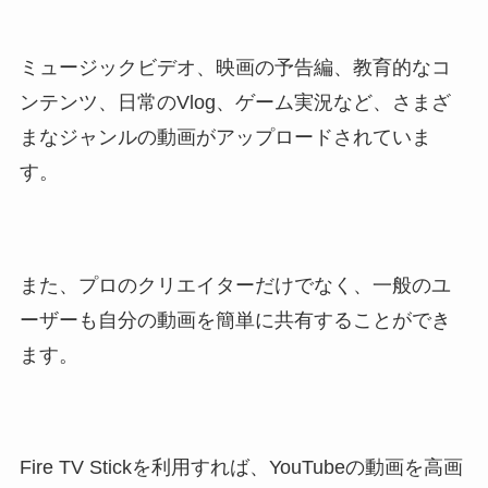
ミュージックビデオ、映画の予告編、教育的なコ
ンテンツ、日常のVlog、ゲーム実況など、さまざ
まなジャンルの動画がアップロードされていま
す。
また、プロのクリエイターだけでなく、一般のユ
ーザーも自分の動画を簡単に共有することができ
ます。
Fire TV Stickを利用すれば、YouTubeの動画を高画