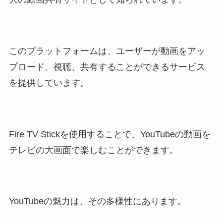
このプラットフォームは、ユーザーが動画をアッ
プロード、視聴、共有することができるサービス
を提供しています。
Fire TV Stickを使用することで、YouTubeの動画を
テレビの大画面で楽しむことができます。
YouTubeの魅力は、その多様性にあります。