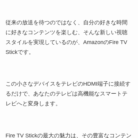
従来の放送を待つのではなく、自分の好きな時間
に好きなコンテンツを楽しむ、そんな新しい視聴
スタイルを実現しているのが、AmazonのFire TV
Stickです。
この小さなデバイスをテレビのHDMI端子に接続す
るだけで、あなたのテレビは高機能なスマートテ
レビへと変身します。
Fire TV Stickの最大の魅力は、その豊富なコンテン