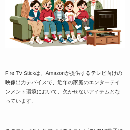
Fire TV Stickは、Amazonが提供するテレビ向けの
映像出力デバイスで、近年の家庭のエンターテイ
ンメント環境において、欠かせないアイテムとな
っています。