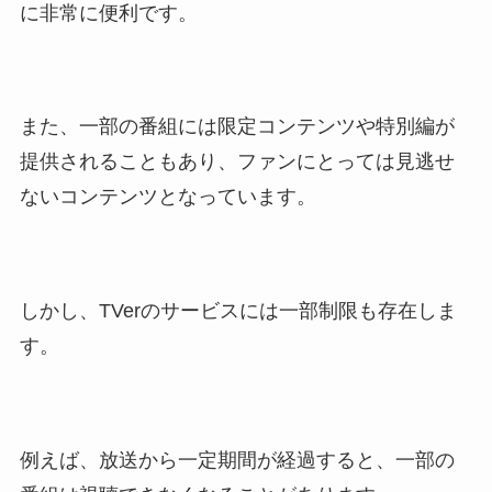
に非常に便利です。
また、一部の番組には限定コンテンツや特別編が
提供されることもあり、ファンにとっては見逃せ
ないコンテンツとなっています。
しかし、TVerのサービスには一部制限も存在しま
す。
例えば、放送から一定期間が経過すると、一部の