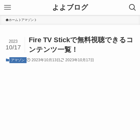
よよブログ
ホーム
アマゾン
Fire TV Stickで無料視聴できるコ
2023
10/17
ンテンツ一覧！
2023年10月13日
2023年10月17日
アマゾン