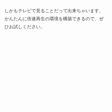
しかもテレビで見ることだって出来ちゃいます。
かんたんに倍速再生の環境を構築できるので、ぜ
ひお試しください。