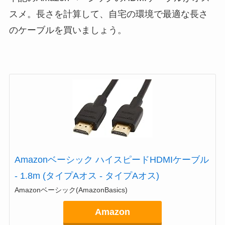
スメ。長さを計算して、自宅の環境で最適な長さ
のケーブルを買いましょう。
Amazonベーシック ハイスピードHDMIケーブル
- 1.8m (タイプAオス - タイプAオス)
Amazonベーシック(AmazonBasics)
Amazon