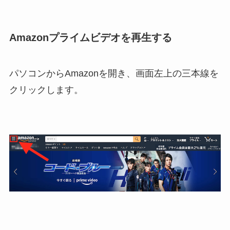
Amazonプライムビデオを再生する
パソコンからAmazonを開き、画面左上の三本線を
クリックします。