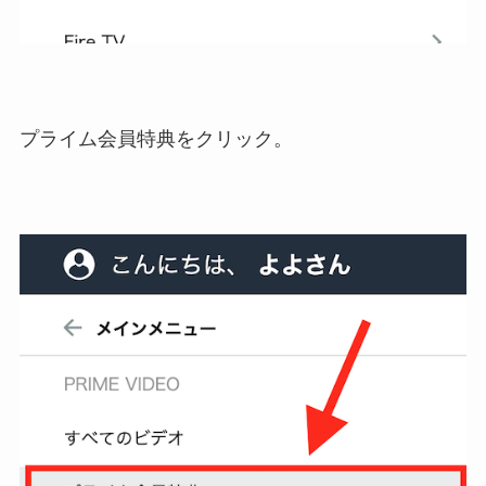
プライム会員特典をクリック。