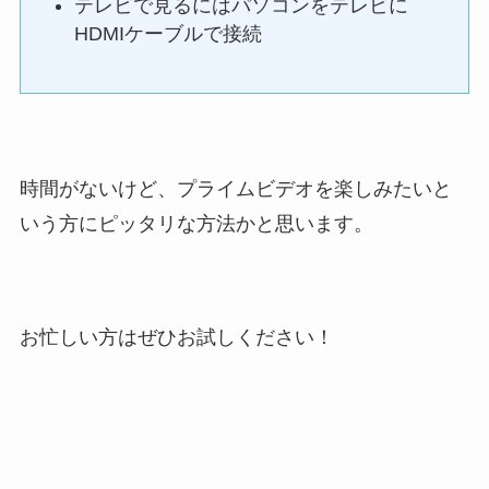
テレビで見るにはパソコンをテレビに
HDMIケーブルで接続
時間がないけど、プライムビデオを楽しみたいと
いう方にピッタリな方法かと思います。
お忙しい方はぜひお試しください！