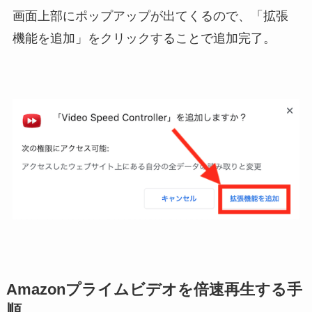
画面上部にポップアップが出てくるので、「拡張
機能を追加」をクリックすることで追加完了。
Amazonプライムビデオを倍速再生する手
順