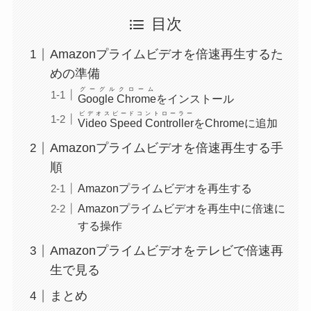
目次
Amazonプライムビデオを倍速再生するた
めの準備
グーグルクローム
Google Chrome
をインストール
ビデオスピードコントローラー
Video Speed Controller
をChromeに追加
Amazonプライムビデオを倍速再生する手
順
Amazonプライムビデオを再生する
Amazonプライムビデオを再生中に倍速に
する操作
Amazonプライムビデオをテレビで倍速再
生で見る
まとめ