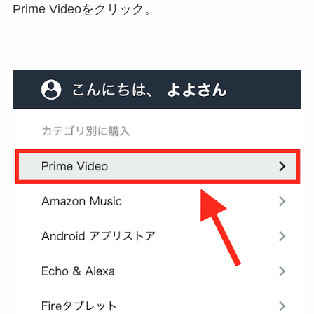
Prime Videoをクリック。