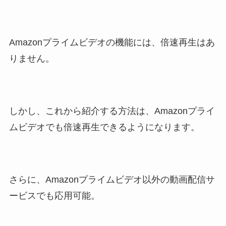
Amazonプライムビデオの機能には、倍速再生はあ
りません。
しかし、これから紹介する方法は、Amazonプライ
ムビデオでも倍速再生できるようになります。
さらに、Amazonプライムビデオ以外の動画配信サ
ービスでも応用可能。