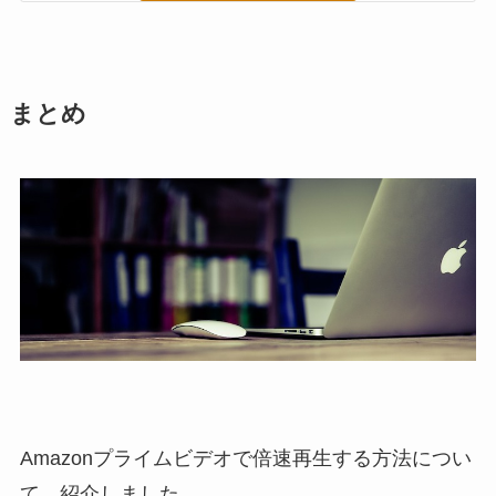
まとめ
Amazonプライムビデオで倍速再生する方法につい
て、紹介しました。