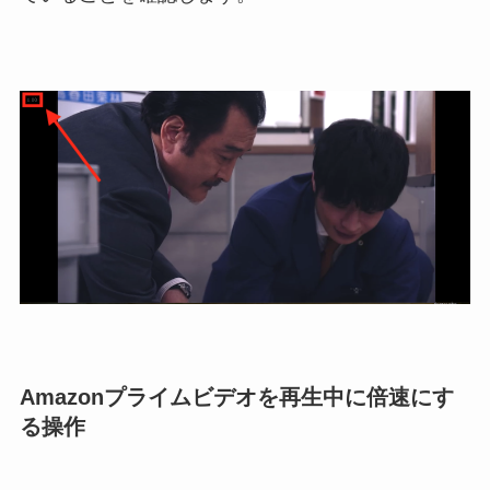
Amazonプライムビデオを再生中に倍速にす
る操作