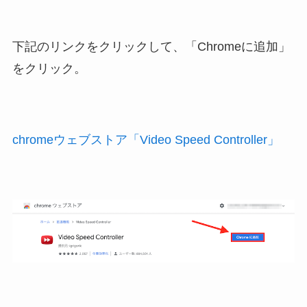
下記のリンクをクリックして、「Chromeに追加」
をクリック。
chromeウェブストア「Video Speed Controller」