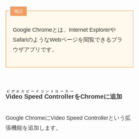
補足
Google Chromeとは、Internet Explorerや
SafariのようなWebページを閲覧できるブラ
ウザアプリです。
ビデオスピードコントローラー
Video Speed Controller
をChromeに追加
Google ChromeにVideo Speed Controllerという拡
張機能を追加します。