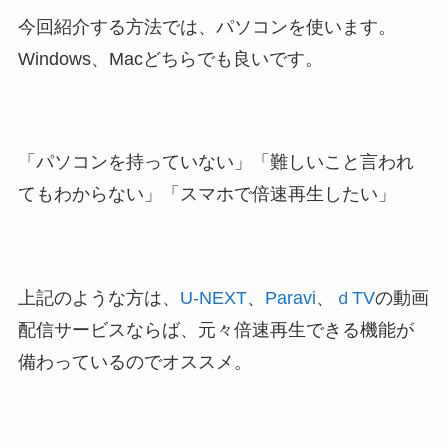
今回紹介する方法では、パソコンを使います。
Windows、Macどちらでも良いです。
「パソコンを持っていない」「難しいこと言われ
てもわからない」「スマホで倍速再生したい」
上記のような方は、
U-NEXT
、
Paravi
、
ｄTV
の動画
配信サービスならば、元々倍速再生できる機能が
備わっているのでオススメ。