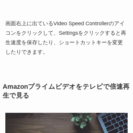
画面右上に出ているVideo Speed Controllerのアイ
コンをクリックして、Settingsをクリックすると再
生速度を保存したり、ショートカットキーを変更
したりできます。
Amazonプライムビデオをテレビで倍速再
生で見る