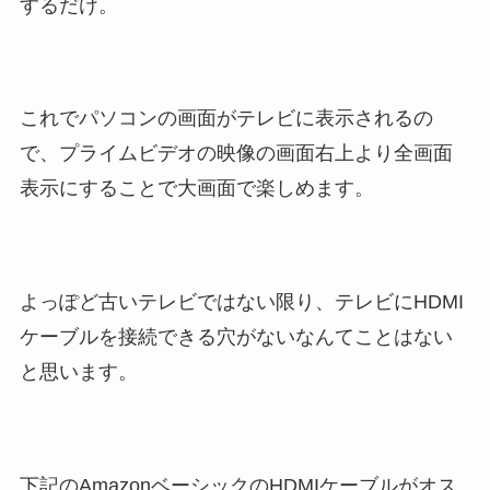
するだけ。
これでパソコンの画面がテレビに表示されるの
で、プライムビデオの映像の画面右上より全画面
表示にすることで大画面で楽しめます。
よっぽど古いテレビではない限り、テレビにHDMI
ケーブルを接続できる穴がないなんてことはない
と思います。
下記のAmazonベーシックのHDMIケーブルがオス