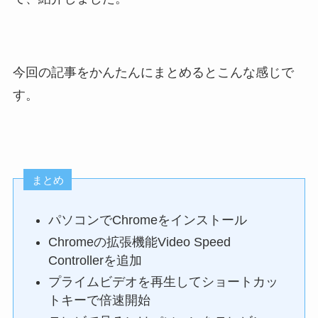
今回の記事をかんたんにまとめるとこんな感じで
す。
まとめ
パソコンでChromeをインストール
Chromeの拡張機能Video Speed
Controllerを追加
プライムビデオを再生してショートカッ
トキーで倍速開始