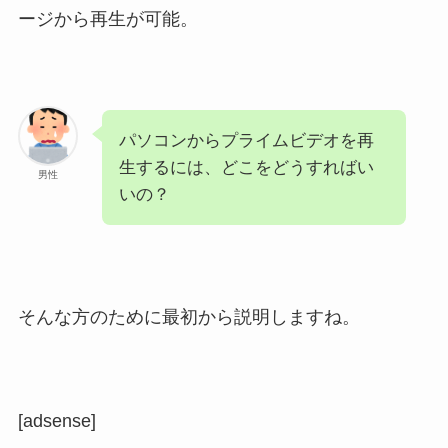
ージから再生が可能。
パソコンからプライムビデオを再
生するには、どこをどうすればい
男性
いの？
そんな方のために最初から説明しますね。
[adsense]