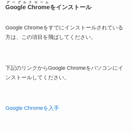
グーグルクローム
Google Chrome
をインストール
Google Chromeをすでにインストールされている
方は、この項目を飛ばしてください。
下記のリンクからGoogle Chromeをパソコンにイ
ンストールしてください。
Google Chromeを入手