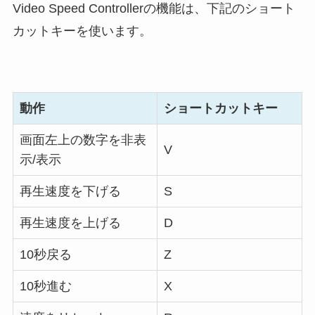
Video Speed Controllerの機能は、下記のショート
カットキーを使います。
動作
ショートカットキー
画面左上の数字を非表
V
示/表示
再生速度を下げる
S
再生速度を上げる
D
10秒戻る
Z
10秒進む
X