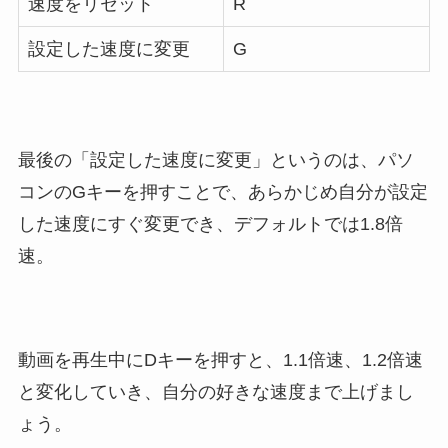
速度をリセット
R
設定した速度に変更
G
最後の「設定した速度に変更」というのは、パソ
コンのGキーを押すことで、あらかじめ自分が設定
した速度にすぐ変更でき、デフォルトでは1.8倍
速。
動画を再生中にDキーを押すと、1.1倍速、1.2倍速
と変化していき、自分の好きな速度まで上げまし
ょう。