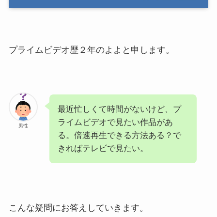
プライムビデオ歴２年のよよと申します。
最近忙しくて時間がないけど、プ
ライムビデオで見たい作品があ
男性
る。倍速再生できる方法ある？で
きればテレビで見たい。
こんな疑問にお答えしていきます。