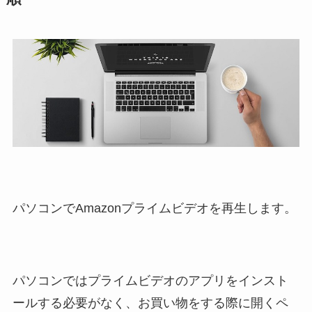
パソコンでAmazonプライムビデオを再生します。
パソコンではプライムビデオのアプリをインスト
ールする必要がなく、お買い物をする際に開くペ