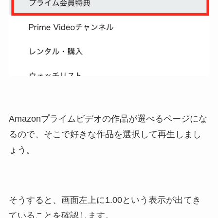
Amazonプライムビデオの作品が選べるページにな
るので、そこで好きな作品を選択して再生しまし
ょう。
そうすると、画面左上に1.00という表示が出てき
ていることを確認します。