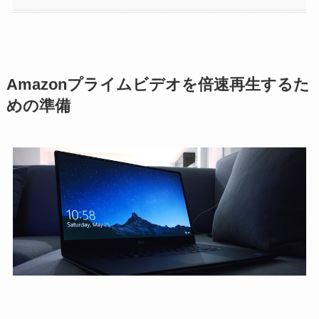
Amazonプライムビデオを倍速再生するた
めの準備