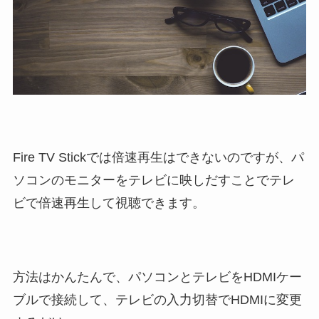
Fire TV Stickでは倍速再生はできないのですが、パ
ソコンのモニターをテレビに映しだすことでテレ
ビで倍速再生して視聴できます。
方法はかんたんで、パソコンとテレビをHDMIケー
ブルで接続して、テレビの入力切替でHDMIに変更