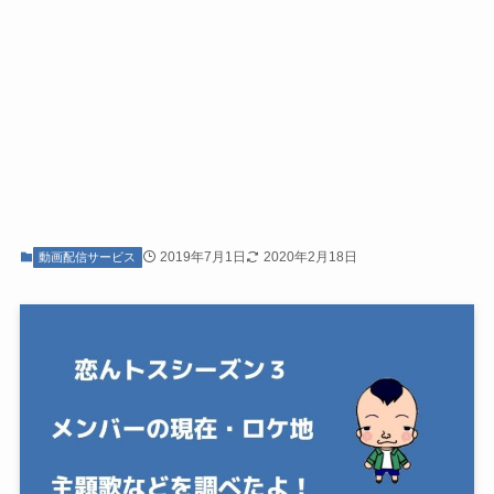
2019年7月1日
2020年2月18日
動画配信サービス