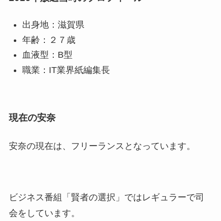
出身地：滋賀県
年齢：２７歳
血液型：B型
職業：IT業界紙編集長
現在の安奈
安奈の現在は、フリーランスとなっています。
ビジネス番組「賢者の選択」ではレギュラーで司
会をしています。