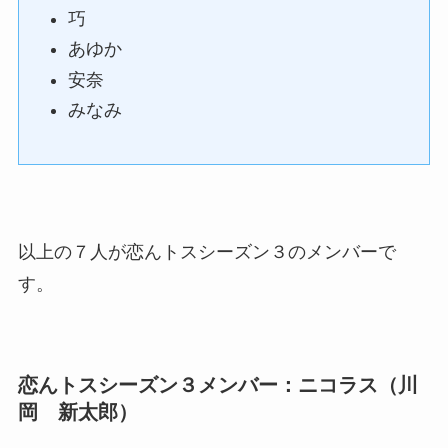
巧
あゆか
安奈
みなみ
以上の７人が恋んトスシーズン３のメンバーで
す。
恋んトスシーズン３メンバー：ニコラス（川
岡 新太郎）