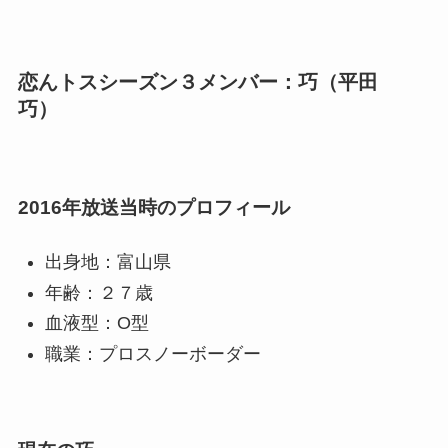
恋んトスシーズン３メンバー：巧（平田
巧）
2016年放送当時のプロフィール
出身地：富山県
年齢：２７歳
血液型：O型
職業：プロスノーボーダー