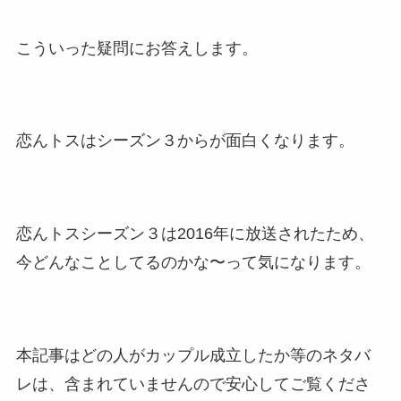
こういった疑問にお答えします。
恋んトスはシーズン３からが面白くなります。
恋んトスシーズン３は2016年に放送されたため、
今どんなことしてるのかな〜って気になります。
本記事はどの人がカップル成立したか等のネタバ
レは、含まれていませんので安心してご覧くださ