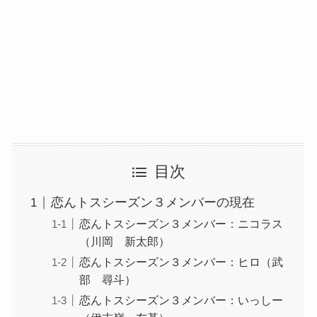
目次
恋んトスシーズン３メンバーの現在
恋んトスシーズン３メンバー：ニコラス
（川岡 新太郎）
恋んトスシーズン３メンバー：ヒロ（武
部 尋斗）
恋んトスシーズン３メンバー：いっしー