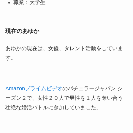
職業：大学生
現在のあゆか
あゆかの現在は、女優、タレント活動をしていま
す。
Amazonプライムビデオ
のバチェラージャパン シ
ーズン２で、女性２０人で男性を１人を奪い合う
壮絶な婚活バトルに参加していました。