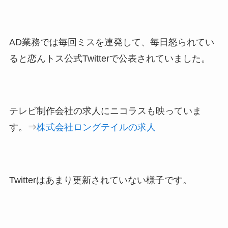
AD業務では毎回ミスを連発して、毎日怒られてい
ると恋んトス公式Twitterで公表されていました。
テレビ制作会社の求人にニコラスも映っていま
す。⇒
株式会社ロングテイルの求人
Twitterはあまり更新されていない様子です。