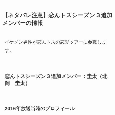
【ネタバレ注意】恋んトスシーズン３追加
メンバーの情報
イケメン男性が恋んトスの恋愛ツアーに参戦しま
す。
恋んトスシーズン３追加メンバー：圭太（北
岡 圭太）
2016年放送当時のプロフィール