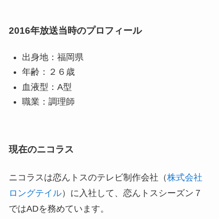
2016年放送当時のプロフィール
出身地：福岡県
年齢：２６歳
血液型：A型
職業：調理師
現在のニコラス
ニコラスは恋んトスのテレビ制作会社（
株式会社
ロングテイル
）に入社して、恋んトスシーズン７
ではADを務めています。