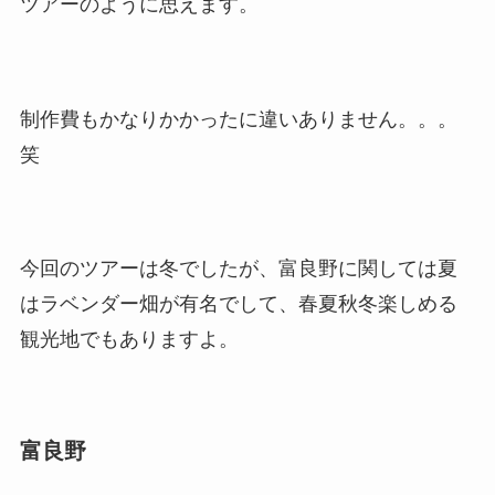
ツアーのように思えます。
制作費もかなりかかったに違いありません。。。
笑
今回のツアーは冬でしたが、富良野に関しては夏
はラベンダー畑が有名でして、春夏秋冬楽しめる
観光地でもありますよ。
富良野