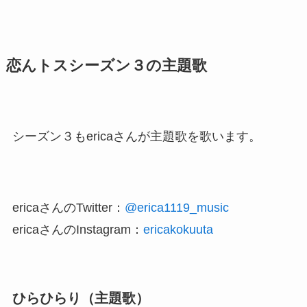
恋んトスシーズン３の主題歌
シーズン３もericaさんが主題歌を歌います。
ericaさんのTwitter：
@erica1119_music
ericaさんのInstagram：
ericakokuuta
ひらひらり（主題歌）