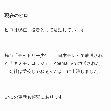
現在のヒロ
ヒロは現在、役者として活動しています。
舞台「デッドリー少年」、日本テレビで放送され
た「キミモテロッジ」、AbemaTVで放送された
「会社は学校じゃねぇんだよ」に出演しました。
SNSの更新も頻繁にあります。