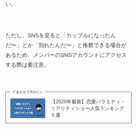
い。
ただし、SNSを見ると「カップルになったん
だ〜」とか「別れたんだ〜」と推察できる場合が
あるため、メンバーのSNSアカウントにアクセス
する際は要注意。
あわせて読みたい
【2020年最新】恋愛バラエティ・
リアリティショー人気ランキング
５選