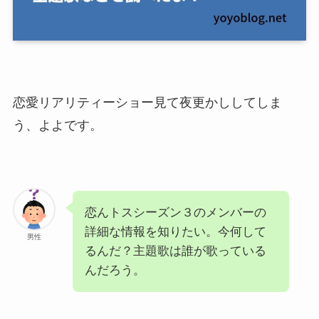
恋愛リアリティーショー見て夜更かししてしま
う、よよです。
恋んトスシーズン３のメンバーの
詳細な情報を知りたい。今何して
男性
るんだ？主題歌は誰が歌っている
んだろう。