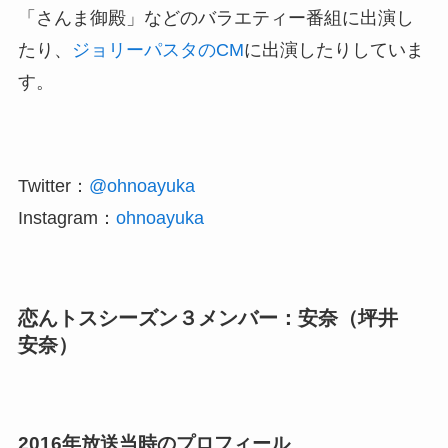
「さんま御殿」などのバラエティー番組に出演し
たり、
ジョリーパスタのCM
に出演したりしていま
す。
Twitter：
@ohnoayuka
Instagram：
ohnoayuka
恋んトスシーズン３メンバー：安奈（坪井
安奈）
2016年放送当時のプロフィール