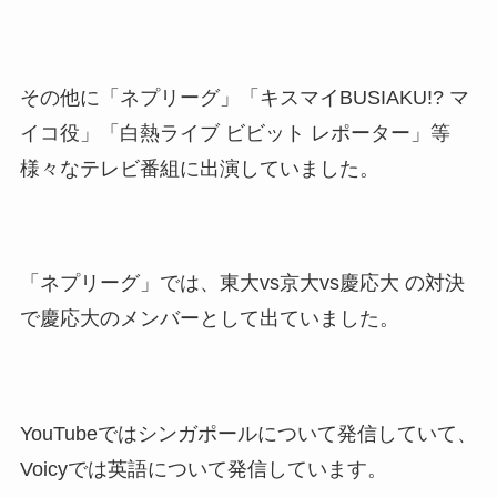
その他に「ネプリーグ」「キスマイBUSIAKU!? マ
イコ役」「白熱ライブ ビビット レポーター」等
様々なテレビ番組に出演していました。
「ネプリーグ」では、東大vs京大vs慶応大 の対決
で慶応大のメンバーとして出ていました。
YouTubeではシンガポールについて発信していて、
Voicyでは英語について発信しています。