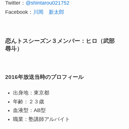
Twitter：
@shintarou021752
Facebook：
川岡 新太郎
恋んトスシーズン３メンバー：ヒロ（武部
尋斗）
2016年放送当時のプロフィール
出身地：東京都
年齢：２３歳
血液型：AB型
職業：塾講師アルバイト