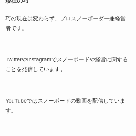
現在の巧
巧の現在は変わらず、プロスノーボーダー兼経営
者です。
TwitterやInstagramでスノーボードや経営に関する
ことを発信しています。
YouTubeではスノーボードの動画を配信していま
す。