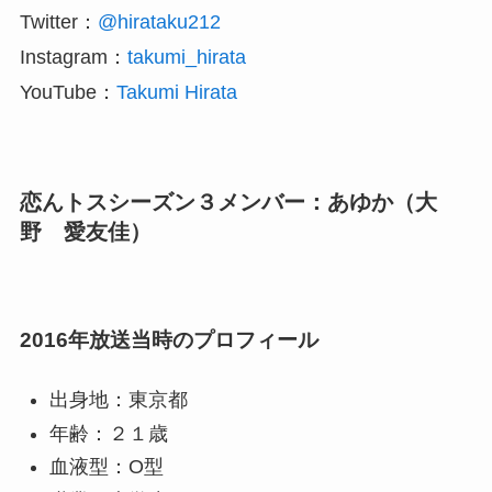
Twitter：
@hirataku212
Instagram：
takumi_hirata
YouTube：
Takumi Hirata
恋んトスシーズン３メンバー：あゆか（大
野 愛友佳）
2016年放送当時のプロフィール
出身地：東京都
年齢：２１歳
血液型：O型