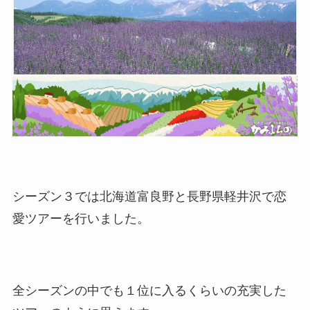
シーズン３では北海道富良野と長野県軽井沢で恋
愛ツアーを行いました。
全シーズンの中でも１位に入るくらいの充実した