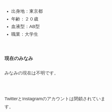
出身地：東京都
年齢：２０歳
血液型：AB型
職業：大学生
現在のみなみ
みなみの現在は不明です。
TwitterとInstagramのアカウントは閉鎖されていま
す。